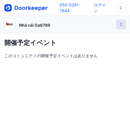
050-5291-
ログイ
7844
ン
Nhà cái Ga6789
開催予定イベント
このコミュニティの開催予定イベントはありません